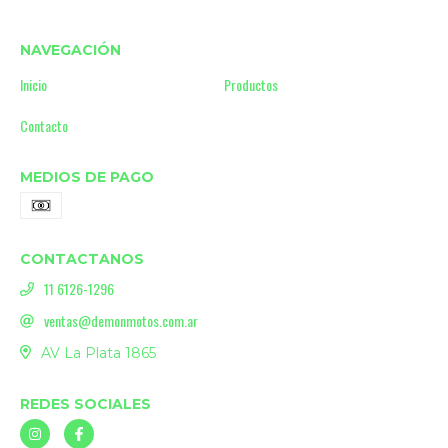
NAVEGACIÓN
Inicio
Productos
Contacto
MEDIOS DE PAGO
CONTACTANOS
11 6126-1296
ventas@demonmotos.com.ar
AV La Plata 1865
REDES SOCIALES