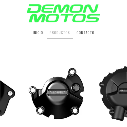
INICIO
PRODUCTOS
CONTACTO