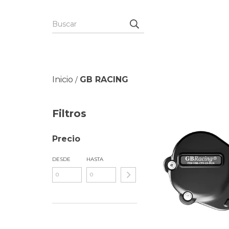
Inicio
GB RACING
/
Filtros
Precio
DESDE
HASTA