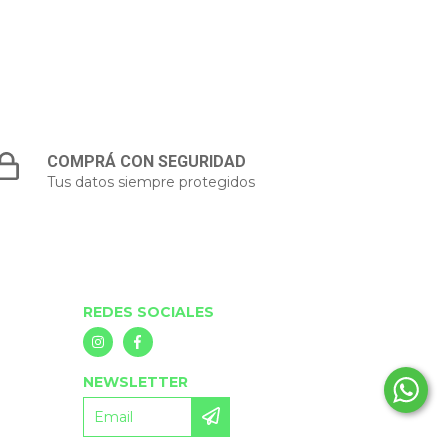
COMPRÁ CON SEGURIDAD
Tus datos siempre protegidos
REDES SOCIALES
NEWSLETTER