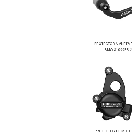
PROTECTOR MANETA 
BMW S1000RR-20
PROTECTOR DE MOTOR