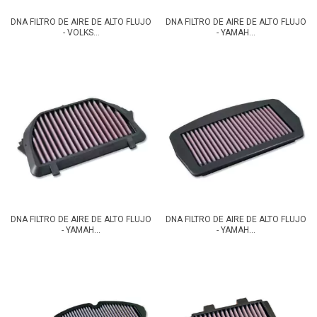
DNA FILTRO DE AIRE DE ALTO FLUJO
DNA FILTRO DE AIRE DE ALTO FLUJO
- VOLKS...
- YAMAH...
DNA FILTRO DE AIRE DE ALTO FLUJO
DNA FILTRO DE AIRE DE ALTO FLUJO
- YAMAH...
- YAMAH...