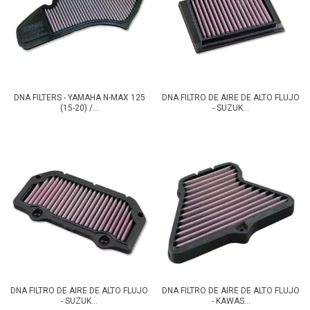
DNA FILTERS - YAMAHA N-MAX 125
DNA FILTRO DE AIRE DE ALTO FLUJO
(15-20) /...
- SUZUK...
DNA FILTRO DE AIRE DE ALTO FLUJO
DNA FILTRO DE AIRE DE ALTO FLUJO
- SUZUK...
- KAWAS...