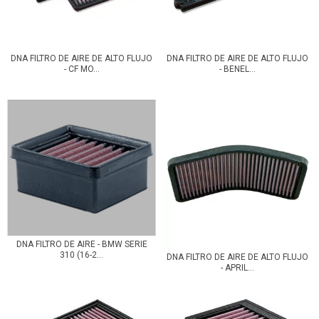
DNA FILTRO DE AIRE DE ALTO FLUJO
DNA FILTRO DE AIRE DE ALTO FLUJO
- CF MO...
- BENEL...
DNA FILTRO DE AIRE - BMW SERIE
310 (16-2...
DNA FILTRO DE AIRE DE ALTO FLUJO
- APRIL...