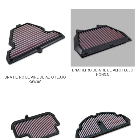
DNA FILTRO DE AIRE DE ALTO FLUJO
- HONDA...
DNA FILTRO DE AIRE DE ALTO FLUJO
- KAWAS...