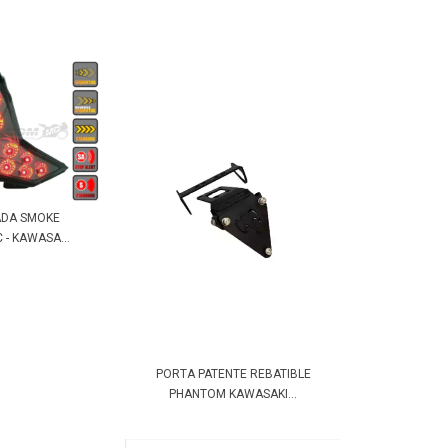
ADA SMOKE
- KAWASA...
PORTA PATENTE REBATIBLE
PHANTOM KAWASAKI...