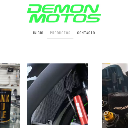
INICIO
PRODUCTOS
CONTACTO