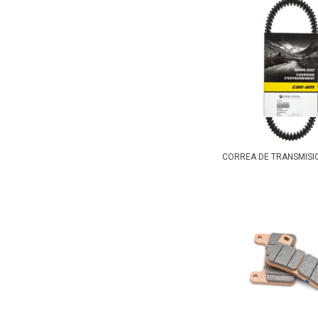
CORREA DE TRANSMISI