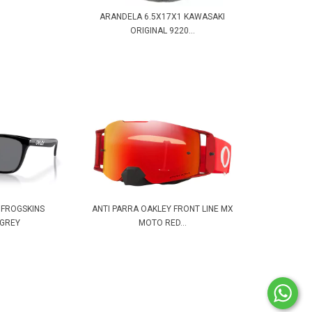
ARANDELA 6.5X17X1 KAWASAKI
ORIGINAL 9220...
 FROGSKINS
ANTI PARRA OAKLEY FRONT LINE MX
/GREY
MOTO RED...