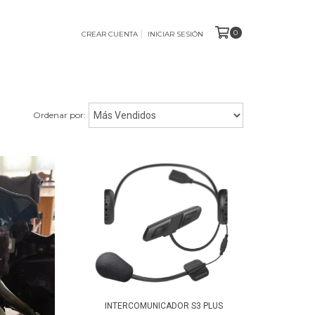
0
CREAR CUENTA
INICIAR SESIÓN
Ordenar por:
INTERCOMUNICADOR S3 PLUS