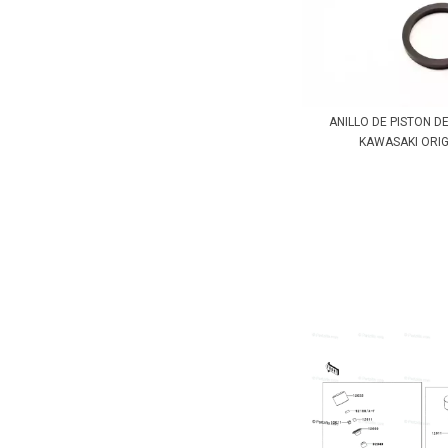
ANILLO DE PISTON D
KAWASAKI ORIGI