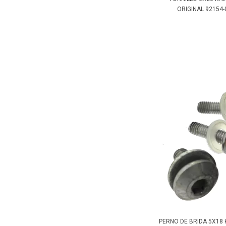
ORIGINAL 92154-0
PERNO DE BRIDA 5X18