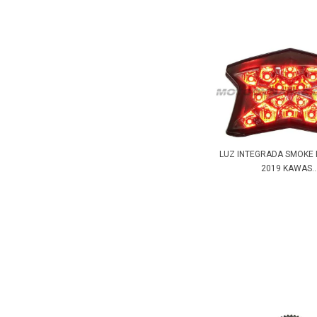
LUZ INTEGRADA SMOKE 
2019 KAWAS..