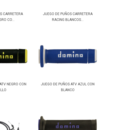
OS CARRETERA
JUEGO DE PUÑOS CARRETERA
RO CO...
RACING BLANCOS...
 ATV NEGRO CON
JUEGO DE PUÑOS ATV AZUL CON
ILLO
BLANCO