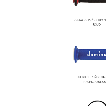
JUEGO DE PUÑOS ATV 
ROJO
JUEGO DE PUÑOS CA
RACING AZUL CON