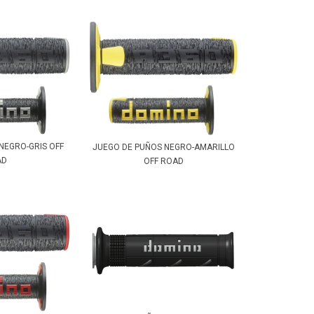
NEGRO-GRIS OFF
JUEGO DE PUÑOS NEGRO-AMARILLO
AD
OFF ROAD