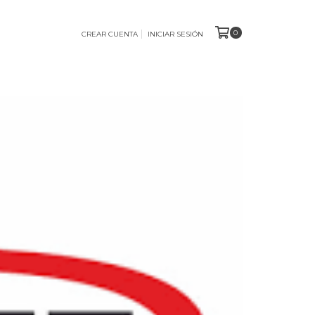
0
CREAR CUENTA
INICIAR SESIÓN