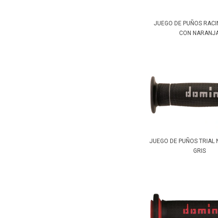
JUEGO DE PUÑOS RAC
CON NARANJ
JUEGO DE PUÑOS TRIAL
GRIS