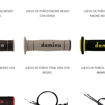
ING NEGRO
JUEGO DE PUÑOS RACING NEGRO
JUEGO DE PUÑ
A
CON VERDE
RACING NEG
 NEGRO CON
JUEGO DE PUÑOS TRIAL GRIS CON
JUEGO DE PUÑOS
NEGRO
AMAR