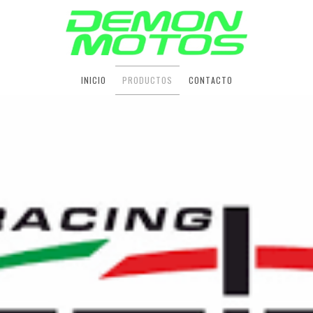
INICIO
PRODUCTOS
CONTACTO