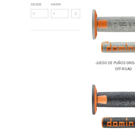
DESDE
HASTA
JUEGO DE PUÑOS GRIS
OFF-ROAD