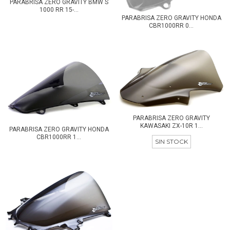
PARABRISA ZERO GRAVITY BMW S
1000 RR 15-...
PARABRISA ZERO GRAVITY HONDA
CBR1000RR 0...
PARABRISA ZERO GRAVITY
KAWASAKI ZX-10R 1...
PARABRISA ZERO GRAVITY HONDA
CBR1000RR 1...
SIN STOCK