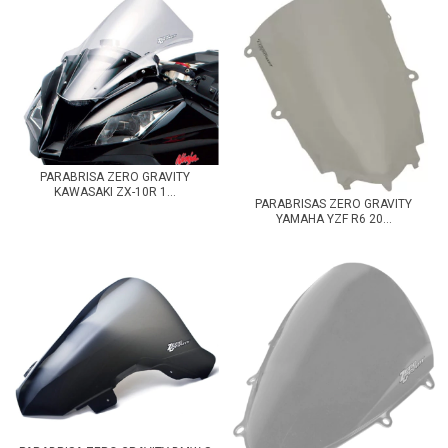
PARABRISA ZERO GRAVITY
KAWASAKI ZX-10R 1...
PARABRISAS ZERO GRAVITY
YAMAHA YZF R6 20...