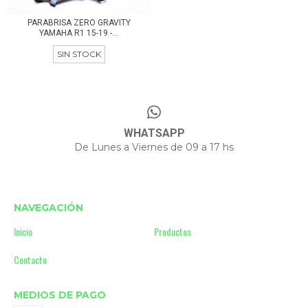
PARABRISA ZERO GRAVITY
YAMAHA R1 15-19 -...
SIN STOCK
WHATSAPP
De Lunes a Viernes de 09 a 17 hs
NAVEGACIÓN
Inicio
Productos
Contacto
MEDIOS DE PAGO