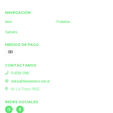
NAVEGACIÓN
Inicio
Productos
Contacto
MEDIOS DE PAGO
CONTACTANOS
11 6126-1296
ventas@demonmotos.com.ar
AV La Plata 1865
REDES SOCIALES