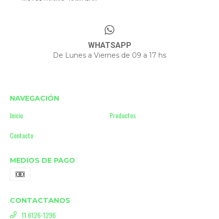
WHATSAPP
De Lunes a Viernes de 09 a 17 hs
NAVEGACIÓN
Inicio
Productos
Contacto
MEDIOS DE PAGO
CONTACTANOS
11 6126-1296