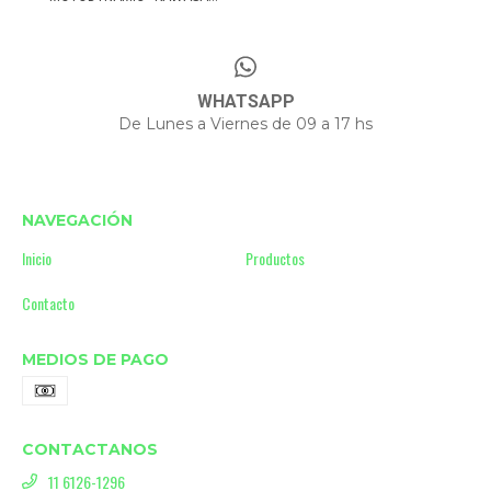
WHATSAPP
De Lunes a Viernes de 09 a 17 hs
NAVEGACIÓN
Inicio
Productos
Contacto
MEDIOS DE PAGO
CONTACTANOS
11 6126-1296