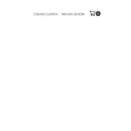
0
CREAR CUENTA
INICIAR SESIÓN