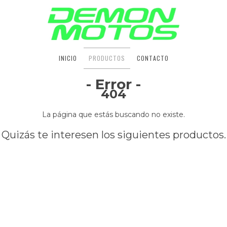
INICIO
PRODUCTOS
CONTACTO
- Error -
404
La página que estás buscando no existe.
Quizás te interesen los siguientes productos.