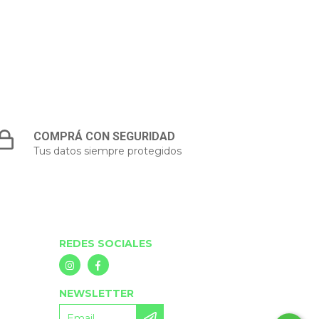
COMPRÁ CON SEGURIDAD
Tus datos siempre protegidos
REDES SOCIALES
NEWSLETTER