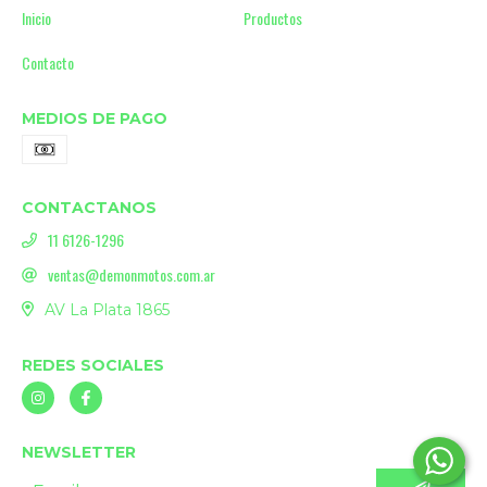
Inicio
Productos
Contacto
MEDIOS DE PAGO
CONTACTANOS
11 6126-1296
ventas@demonmotos.com.ar
AV La Plata 1865
REDES SOCIALES
NEWSLETTER