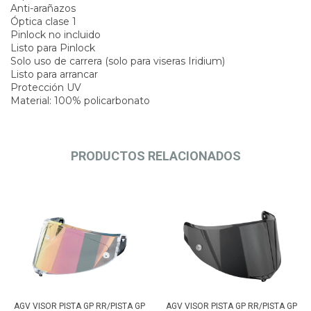
Anti-arañazos
Óptica clase 1
Pinlock no incluido
Listo para Pinlock
Solo uso de carrera (solo para viseras Iridium)
Listo para arrancar
Protección UV
Material: 100% policarbonato
PRODUCTOS RELACIONADOS
AGV VISOR PISTA GP RR/PISTA GP
AGV VISOR PISTA GP RR/PISTA GP