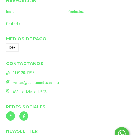
NAVEGACIÓN
Inicio
Productos
Contacto
MEDIOS DE PAGO
CONTACTANOS
11 6126-1296
ventas@demonmotos.com.ar
AV La Plata 1865
REDES SOCIALES
NEWSLETTER