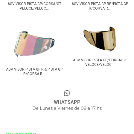
AGV VISOR PISTA GP/CORSA/GT
AGV VISOR PISTA GP RR/PISTA GP
VELOCE/VELOC...
R/CORSA R...
AGV VISOR PISTA GP/CORSA/GT
VELOCE/VELOC...
AGV VISOR PISTA GP RR/PISTA GP
R/CORSA R...
WHATSAPP
De Lunes a Viernes de 09 a 17 hs