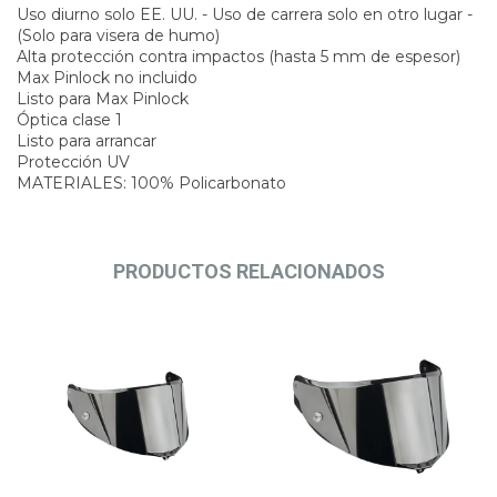
Uso diurno solo EE. UU. - Uso de carrera solo en otro lugar -
(Solo para visera de humo)
Alta protección contra impactos (hasta 5 mm de espesor)
Max Pinlock no incluido
Listo para Max Pinlock
Óptica clase 1
Listo para arrancar
Protección UV
MATERIALES: 100% Policarbonato
PRODUCTOS RELACIONADOS