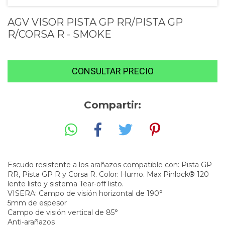
AGV VISOR PISTA GP RR/PISTA GP
R/CORSA R - SMOKE
Compartir:
Escudo resistente a los arañazos compatible con: Pista GP
RR, Pista GP R y Corsa R. Color: Humo. Max Pinlock® 120
lente listo y sistema Tear-off listo.
VISERA: Campo de visión horizontal de 190°
5mm de espesor
Campo de visión vertical de 85°
Anti-arañazos